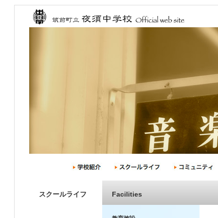
スクールライフ
Facilities