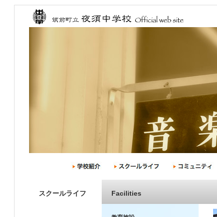
スクールライフ
Facilities